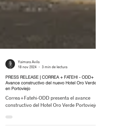
Yaimara Avila
18 nov 2024
3 min de lectura
PRESS RELEASE | CORREA + FATEHI - ODD+
Avance constructivo del nuevo Hotel Oro Verde
en Portoviejo
Correa+Fatehi-ODD presenta el avance
constructivo del Hotel Oro Verde Portoviejo