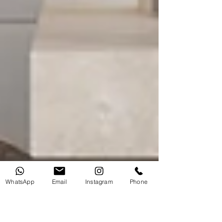
WhatsApp
Email
Instagram
Phone