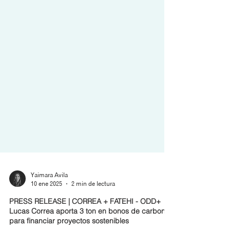
Yaimara Avila
10 ene 2025
2 min de lectura
PRESS RELEASE | CORREA + FATEHI - ODD+
Lucas Correa aporta 3 ton en bonos de carbono