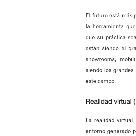
El futuro está más 
la herramienta que
que su práctica sea
están siendo el gra
showrooms, mobilia
siendo los grandes 
este campo.
Realidad virtual 
La realidad virtual
entorno generado po