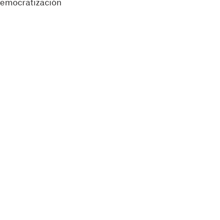
emocratización 