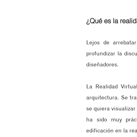
¿Qué es la realid
Lejos de arrebatar
profundizar la disc
diseñadores.
La Realidad Virtua
arquitectura. Se tr
se quiera visualizar
ha sido muy práct
edificación en la rea