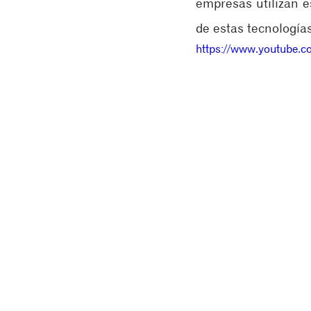
empresas utilizan e
de estas tecnología
https://www.youtube.