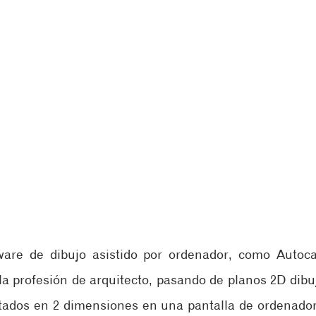
ware de dibujo asistido por ordenador, como Autoca
la profesión de arquitecto, pasando de planos 2D dibu
ados en 2 dimensiones en una pantalla de ordenador.