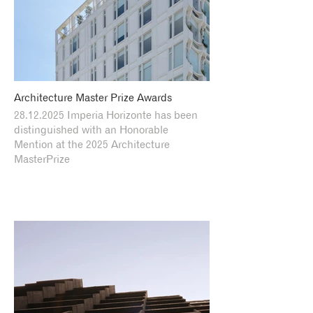
Architecture Master Prize Awards
28.12.2025 Imperia Horizonte has been
distinguished with an Honorable
Mention at the 2025 Architecture
MasterPrize