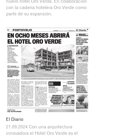
nuevo hotel Oro Verde. En colaboración
con la cadena hotelera Oro Verde como
parte de su expansión.
El Diario
21.09.2024 Con una arquitectura
innovadora el Hotel Oro Verde es el