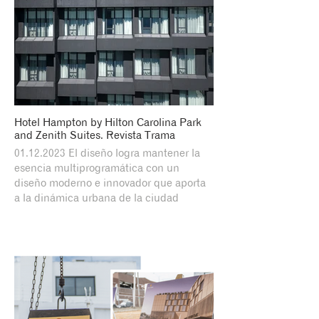
Hotel Hampton by Hilton Carolina Park
and Zenith Suites. Revista Trama
01.12.2023 El diseño logra mantener la
esencia multiprogramática con un
diseño moderno e innovador que aporta
a la dinámica urbana de la ciudad