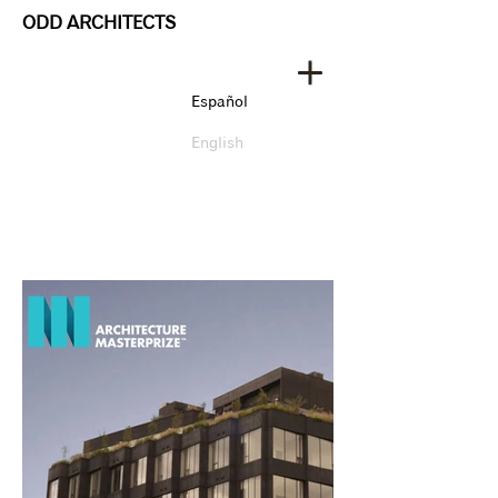
ODD ARCHITECTS
Español
English