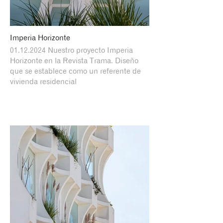
Imperia Horizonte
01.12.2024 Nuestro proyecto Imperia
Horizonte en la Revista Trama. Diseño
que se establece como un referente de
vivienda residencial