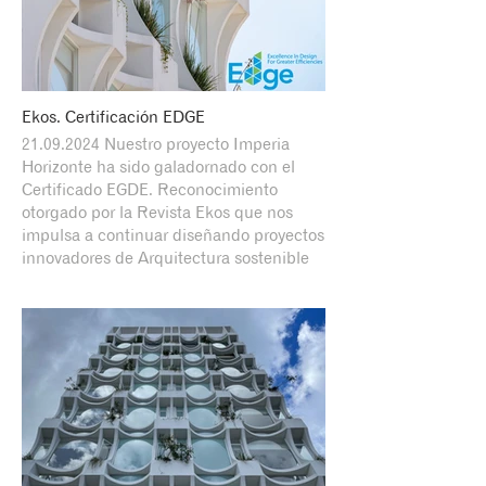
Ekos. Certificación EDGE
21.09.2024 Nuestro proyecto Imperia
Horizonte ha sido galadornado con el
Certificado EGDE. Reconocimiento
otorgado por la Revista Ekos que nos
impulsa a continuar diseñando proyectos
innovadores de Arquitectura sostenible