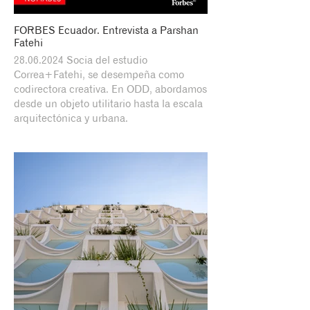
FORBES Ecuador. Entrevista a Parshan
Fatehi
28.06.2024 Socia del estudio
Correa+Fatehi, se desempeña como
codirectora creativa. En ODD, abordamos
desde un objeto utilitario hasta la escala
arquitectónica y urbana.