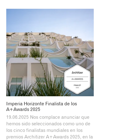
Imperia Horizonte Finalista de los
A+Awards 2025
19.06.2025 Nos complace anunciar que
hemos sido seleccionados como uno de
los cinco finalistas mundiales en los
premios Architizer A+Awards 2025, en la