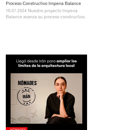
Proceso Constructivo Imperia Balance
16.07.2024 Nuestro proyecto Imperia
Balance avanza su proceso constructivo.