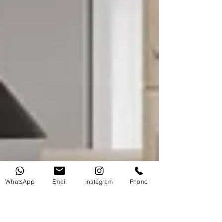
WhatsApp
Email
Instagram
Phone