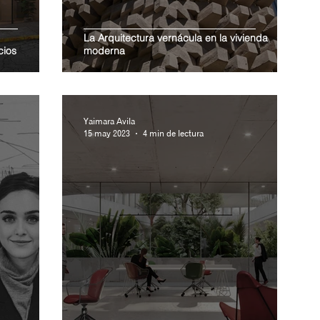
La Arquitectura vernácula en la vivienda
cios
moderna
Yaimara Avila
15 may 2023
4 min de lectura