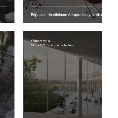
Espacios de oficinas: Adaptables y flexibles
Yaimara Avila
14 abr 2023
4 min de lectura