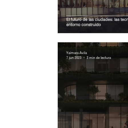
El futuro de las ciudades: las tec
entorno construido
Yaimara Avila
7 jun 2023
3 min de lectura