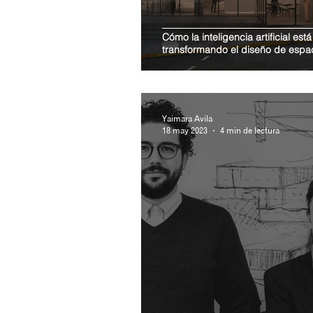
Cómo la inteligencia artificial está
transformando el diseño de espa
Yaimara Avila
18 may 2023
4 min de lectura