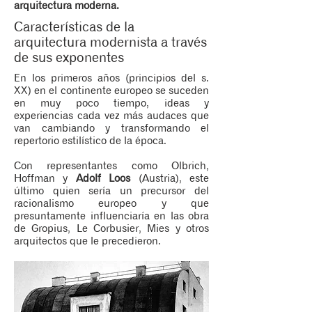
arquitectura moderna.
Características de la
arquitectura modernista a través
de sus exponentes
En los primeros años (principios del s.
XX) en el continente europeo se suceden
en muy poco tiempo, ideas y
experiencias cada vez más audaces que
van cambiando y transformando el
repertorio estilístico de la época.
Con representantes como Olbrich,
Hoffman y
Adolf Loos
(Austria), este
último quien sería un precursor del
racionalismo europeo y que
presuntamente influenciaría en las obra
de Gropius, Le Corbusier, Mies y otros
arquitectos que le precedieron.