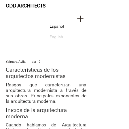
ODD ARCHITECTS
Español
English
Yaimara Avila - abr 12
Características de los
arquitectos modernistas
Rasgos que caracterizan una
arquitectura modernista a través de
sus obras. Principales exponentes de
la arquitectura moderna.
Inicios de la arquitectura
moderna
Cuando hablamos de Arquitectura