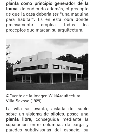
planta como principio generador de la
forma
, defendiendo además, el precepto
de que la casa debería ser “una máquina
para habitar”. Es en esta obra donde
precisamente emplea todos los
preceptos que marcan su arquitectura.
©Fuente de la imagen WikiArquitectura.
Villa Savoye (1929)
La villa se levanta, aislada del suelo
sobre un
sistema de pilotes
, posee una
planta libre
, conseguida mediante la
separación entre columnas de carga y
paredes subdivisorias del espacio, su