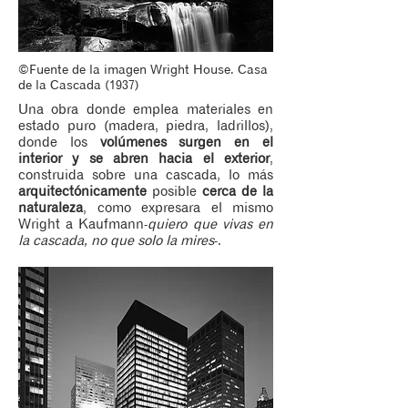
©Fuente de la imagen Wright House. Casa
de la Cascada (1937)
Una obra donde emplea materiales en
estado puro (madera, piedra, ladrillos),
donde los
volúmenes surgen en el
interior y se abren hacia el exterior
,
construida sobre una cascada, lo más
arquitectónicamente
posible
cerca de la
naturaleza
, como expresara el mismo
Wright a Kaufmann-
quiero que vivas en
la cascada, no que solo la mires
-.