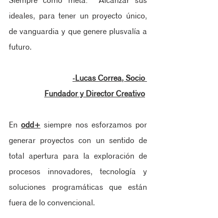
Siempre como meta:  Alcanzar sus 
ideales, para tener un proyecto único, 
de vanguardia y que genere plusvalía a 
futuro.
-Lucas Correa, Socio 
Fundador y Director Creativo
En 
odd+
 siempre nos esforzamos por 
generar proyectos con un sentido de 
total apertura para la exploración de 
procesos innovadores, tecnología y 
soluciones programáticas que están 
fuera de lo convencional. 