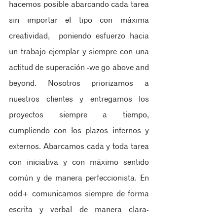
hacemos posible abarcando cada tarea 
sin importar el tipo con máxima 
creatividad,  poniendo esfuerzo hacia 
un trabajo ejemplar y siempre con una 
actitud de superación -we go above and 
beyond. Nosotros priorizamos a  
nuestros clientes y entregamos los 
proyectos siempre a tiempo, 
cumpliendo con los plazos internos y 
externos. Abarcamos cada y toda tarea 
con iniciativa y con máximo sentido 
común y de manera perfeccionista. En 
odd+ comunicamos siempre de forma 
escrita y verbal de manera clara-