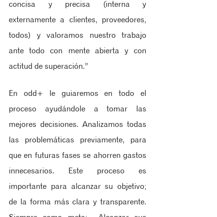
concisa y precisa (interna y 
externamente a clientes, proveedores, 
todos) y valoramos nuestro trabajo 
ante todo con mente abierta y con 
actitud de superación.” 
En odd+ le guiaremos en todo el 
proceso ayudándole a tomar las 
mejores decisiones. Analizamos todas 
las problemáticas previamente, para 
que en futuras fases se ahorren gastos 
innecesarios. Este proceso es 
importante para alcanzar su objetivo; 
de la forma más clara y transparente. 