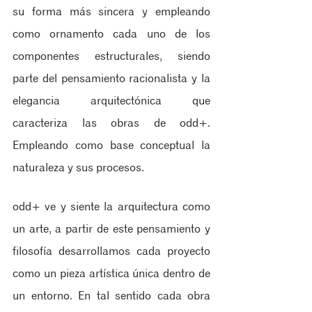
su forma más sincera y empleando 
como ornamento cada uno de los 
componentes estructurales, siendo 
parte del pensamiento racionalista y la 
elegancia arquitectónica que 
caracteriza las obras de odd+. 
Empleando como base conceptual la 
naturaleza y sus procesos.
odd+ ve y siente la arquitectura como 
un arte, a partir de este pensamiento y 
filosofía desarrollamos cada proyecto 
como un pieza artística única dentro de 
un entorno. En tal sentido cada obra 