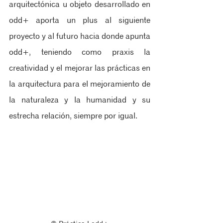
arquitectónica u objeto desarrollado en 
odd+ aporta un plus al siguiente 
proyecto y al futuro hacia donde apunta 
odd+, teniendo como praxis la 
creatividad y el mejorar las prácticas en 
la arquitectura para el mejoramiento de 
la naturaleza y la humanidad y su 
estrecha relación, siempre por igual.