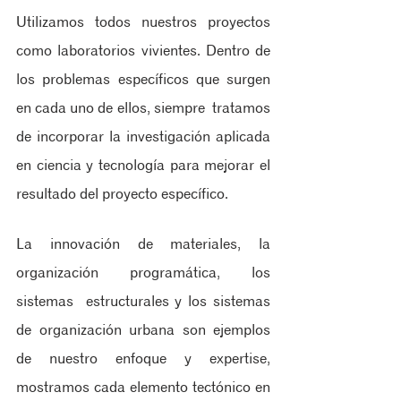
Utilizamos todos nuestros proyectos 
como laboratorios vivientes. Dentro de 
los problemas específicos que surgen 
en cada uno de ellos, siempre  tratamos 
de incorporar la investigación aplicada 
en ciencia y tecnología para mejorar el  
resultado del proyecto específico.
La innovación de materiales, la 
organización programática, los 
sistemas  estructurales y los sistemas 
de organización urbana son ejemplos 
de nuestro enfoque y expertise, 
mostramos cada elemento tectónico en 