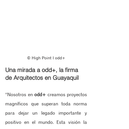
© High Point ‖ odd+
Una mirada a odd+, la firma 
de Arquitectos en Guayaquil
“Nosotros en 
odd+
 creamos proyectos 
magníficos que superan toda norma 
para dejar un legado importante y 
positivo en el mundo. Esta visión la 