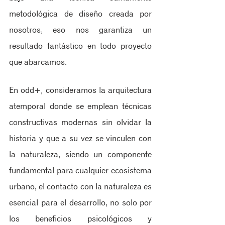
metodológica de diseño creada por 
nosotros, eso nos garantiza un 
resultado fantástico en todo proyecto 
que abarcamos. 
En
 odd+
, consideramos la arquitectura 
atemporal donde se emplean técnicas 
constructivas modernas sin olvidar la 
historia y que a su vez se vinculen con 
la naturaleza, siendo un componente 
fundamental para cualquier ecosistema 
urbano, el contacto con la naturaleza es 
esencial para el desarrollo, no solo por 
los beneficios psicológicos y 