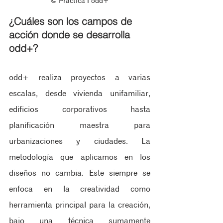
© Práctica ‖ odd+
¿Cuáles son los campos de 
acción donde se desarrolla 
odd+?
odd+ realiza proyectos a varias 
escalas, desde vivienda unifamiliar, 
edificios corporativos hasta 
planificación maestra para 
urbanizaciones y ciudades. La 
metodología que aplicamos en los 
diseños no cambia. Este siempre se 
enfoca en la creatividad como 
herramienta principal para la creación, 
bajo una técnica sumamente 