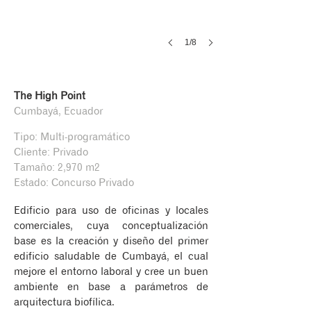
1/8
The High Point
Cumbayá, Ecuador
Tipo: Multi-programático
Cliente: Privado
Tamaño: 2,970 m2
Estado: Concurso Privado
Edificio para uso de oficinas y locales
comerciales, cuya conceptualización
base es la creación y diseño del primer
edificio saludable de Cumbayá, el cual
mejore el entorno laboral y cree un buen
ambiente en base a parámetros de
arquitectura biofílica.