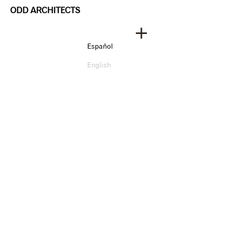
ODD ARCHITECTS
Español
English