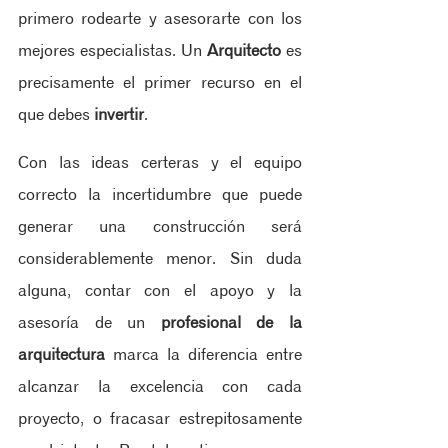
primero rodearte y asesorarte con los 
mejores especialistas. Un 
Arquitecto
 es 
precisamente el primer recurso en el 
que debes 
invertir
.
Con las ideas certeras y el equipo 
correcto la incertidumbre que puede 
generar una construcción será 
considerablemente menor. Sin duda 
alguna, contar con el apoyo y la 
asesoría de un 
profesional de la 
arquitectura
 marca la diferencia entre 
alcanzar la excelencia con cada 
proyecto, o fracasar estrepitosamente 