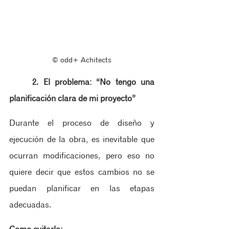
© odd+ Achitects
2. El problema: “No tengo una 
planificación clara de mi proyecto”
Durante el proceso de diseño y 
ejecución de la obra, es inevitable que 
ocurran modificaciones, pero eso no 
quiere decir que estos cambios no se 
puedan planificar en las etapas 
adecuadas. 