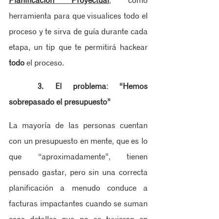
Planificación Proyectual
, como 
herramienta para que visualices todo el 
proceso y te sirva de guía durante cada 
etapa, un tip que te permitirá hackear 
todo
 el proceso.
3. El problema: “Hemos 
sobrepasado el presupuesto”
La mayoría de las personas cuentan 
con un presupuesto en mente, que es lo 
que “aproximadamente”, tienen 
pensado gastar, pero sin una correcta 
planificación a menudo conduce a 
facturas impactantes cuando se suman 