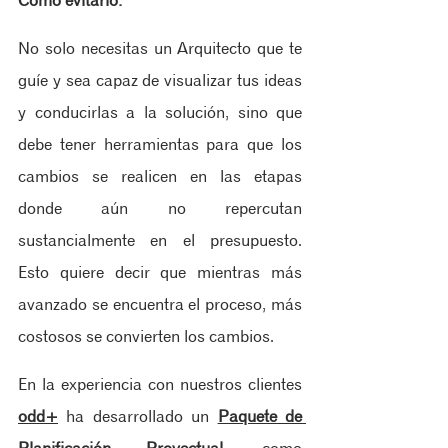
Como evitarlo:
No solo necesitas un Arquitecto que te 
guíe y sea capaz de visualizar tus ideas 
y conducirlas a la solución, sino que 
debe tener herramientas para que los 
cambios se realicen en las etapas 
donde aún no repercutan 
sustancialmente en el presupuesto. 
Esto quiere decir que mientras más 
avanzado se encuentra el proceso, más 
costosos se convierten los cambios. 
En la experiencia con nuestros clientes 
odd+
 ha desarrollado un 
Paquete de 