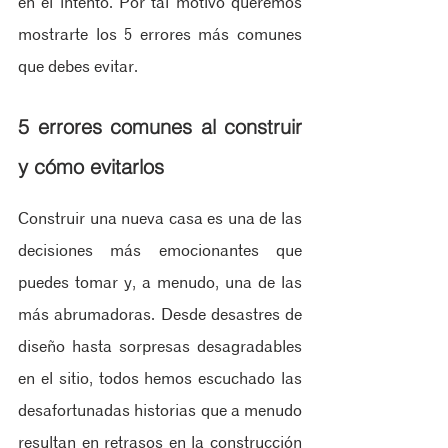
en el intento. Por tal motivo queremos 
mostrarte los 5 errores más comunes 
que debes evitar.
5 errores comunes al construir 
y cómo evitarlos
Construir una nueva casa es una de las 
decisiones más emocionantes que 
puedes tomar y, a menudo, una de las 
más abrumadoras. Desde desastres de 
diseño hasta sorpresas desagradables 
en el sitio, todos hemos escuchado las 
desafortunadas historias que a menudo 
resultan en retrasos en la construcción 