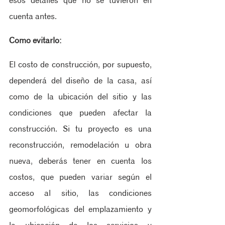
esos detalles que no se tuvieron en 
cuenta antes.
Como evitarlo:
El costo de construcción, por supuesto, 
dependerá del diseño de la casa, así 
como de la ubicación del sitio y las 
condiciones que pueden afectar la 
construcción. Si tu proyecto es una 
reconstrucción, remodelación u obra 
nueva, deberás tener en cuenta los 
costos, que pueden variar según el 
acceso al sitio, las condiciones 
geomorfológicas del emplazamiento y 