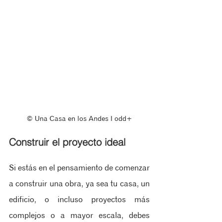
© Una Casa en los Andes ‖ odd+
Construir el proyecto ideal
Si estás en el pensamiento de comenzar 
a construir una obra, ya sea tu casa, un 
edificio, o incluso proyectos más 
complejos o a mayor escala, debes 