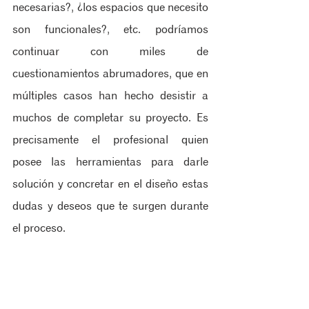
necesarias?, ¿los espacios que necesito 
son funcionales?, etc. podríamos 
continuar con miles de 
cuestionamientos abrumadores, que en 
múltiples casos han hecho desistir a 
muchos de completar su proyecto. Es 
precisamente el profesional quien 
posee las herramientas para darle 
solución y concretar en el diseño estas 
dudas y deseos que te surgen durante 
el proceso.