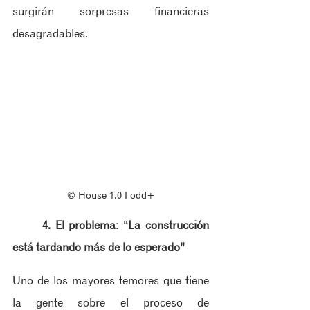
surgirán sorpresas financieras 
desagradables.
© House 1.0 ‖ odd+
4. El problema: “La construcción 
está tardando más de lo esperado”
Uno de los mayores temores que tiene 
la gente sobre el proceso de 