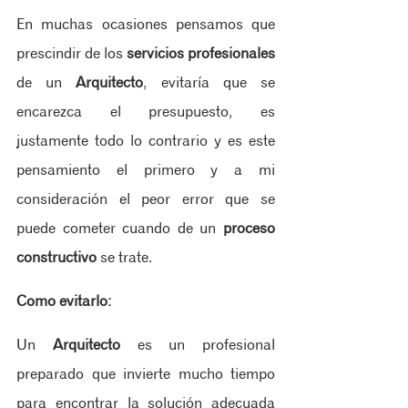
En muchas ocasiones pensamos que 
prescindir de los 
servicios profesionales
de un 
Arquitecto
, evitaría que se 
encarezca el presupuesto, es 
justamente todo lo contrario y es este 
pensamiento el primero y a mi 
consideración el peor error que se 
puede cometer cuando de un 
proceso 
constructivo
 se trate.
Como evitarlo: 
Un 
Arquitecto
 es un profesional 
preparado que invierte mucho tiempo 
para encontrar la solución adecuada 