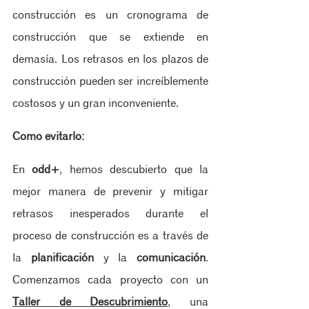
construcción es un cronograma de 
construcción que se extiende en 
demasía. Los retrasos en los plazos de 
construcción pueden ser increíblemente 
costosos y un gran inconveniente.
Como evitarlo: 
En 
odd+
, hemos descubierto que la 
mejor manera de prevenir y mitigar 
retrasos inesperados durante el 
proceso de construcción es a través de 
la 
planificación
 y la 
comunicación
. 
Comenzamos cada proyecto con un 
Taller de Descubrimiento
, una 