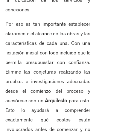
la ubicación de los servicios y 
conexiones.
Por eso es tan importante establecer 
claramente el alcance de las obras y las 
características de cada una. Con una 
licitación inicial con todo incluido que le 
permita presupuestar con confianza. 
Elimine las conjeturas realizando las 
pruebas e investigaciones adecuadas 
desde el comienzo del proceso y 
asesórese con un 
Arquitecto
 para esto. 
Esto lo ayudará a comprender 
exactamente qué costos están 
involucrados antes de comenzar y no 