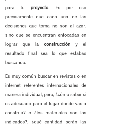
para tu 
proyecto
. Es por eso 
precisamente que cada una de las 
decisiones que toma no son al azar, 
sino que se encuentran enfocadas en 
lograr que la 
construcción
 y el 
resultado final sea lo que estabas 
buscando. 
Es muy común buscar en revistas o en 
internet referentes internacionales de 
manera individual, pero, ¿cómo saber si 
es adecuado para el lugar donde vas a 
construir? o ¿los materiales son los 
indicados?, ¿qué cantidad serán las 