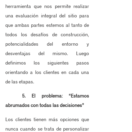
herramienta que nos permite realizar 
una evaluación integral del sitio para 
que ambas partes estemos al tanto de 
todos los desafíos de construcción, 
potencialidades del entorno y 
desventajas del mismo. Luego 
definimos los siguientes pasos 
orientando a los clientes en cada una 
de las etapas.
5. El problema: “Estamos 
abrumados con todas las decisiones”
Los clientes tienen más opciones que 
nunca cuando se trata de personalizar 