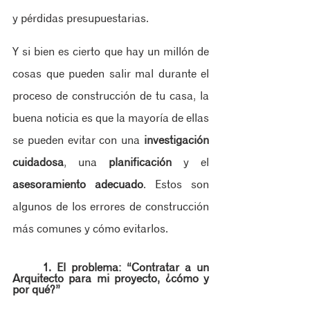
y pérdidas presupuestarias.
Y si bien es cierto que hay un millón de 
cosas que pueden salir mal durante el 
proceso de construcción de tu casa, la 
buena noticia es que la mayoría de ellas 
se pueden evitar con una 
investigación 
cuidadosa
, una 
planificación
 y el 
asesoramiento adecuado
. Estos son 
algunos de los errores de construcción 
más comunes y cómo evitarlos.
1. El problema: “Contratar a un 
Arquitecto para mi proyecto, ¿cómo y 
por qué?”