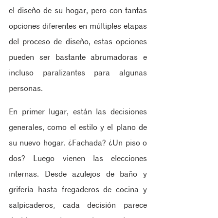
el diseño de su hogar, pero con tantas 
opciones diferentes en múltiples etapas 
del proceso de diseño, estas opciones 
pueden ser bastante abrumadoras e 
incluso paralizantes para algunas 
personas.
En primer lugar, están las decisiones 
generales, como el estilo y el plano de 
su nuevo hogar. ¿Fachada? ¿Un piso o 
dos? Luego vienen las elecciones 
internas. Desde azulejos de baño y 
grifería hasta fregaderos de cocina y 
salpicaderos, cada decisión parece 