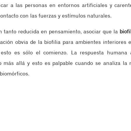
car a las personas en entornos artificiales y carente
ontacto con las fuerzas y estímulos naturales.
 tanto reducida en pensamiento, asociar que la 
biofi
 esto es sólo el comienzo. La respuesta humana a
 más allá y esto es palpable cuando se analiza la r
 biomórficos.