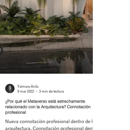
Yaimara Avila
9 mar 2022
3 min de lectura
¿Por qué el Metaverso está estrechamente
relacionado con la Arquitectura? Connotación
profesional