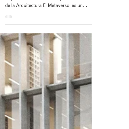
Nueva connotación profesional dentro de la
arquitectura. Connotación profesional dentro
de la Arquitectura El Metaverso, es un
espacio...