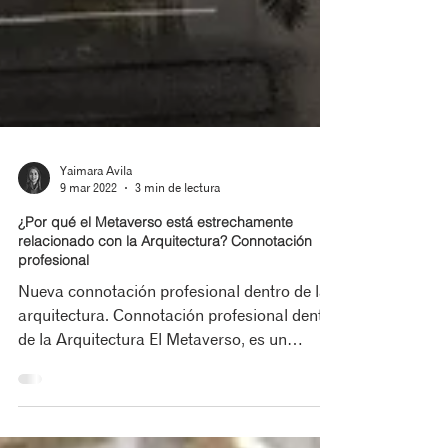
Yaimara Avila
9 mar 2022
3 min de lectura
¿Por qué el Metaverso está estrechamente
relacionado con la Arquitectura? Connotación
profesional
Nueva connotación profesional dentro de la
arquitectura. Connotación profesional dentro
de la Arquitectura El Metaverso, es un
espacio...