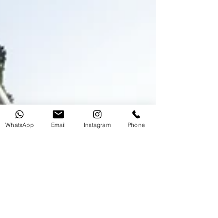
WhatsApp
Email
Instagram
Phone