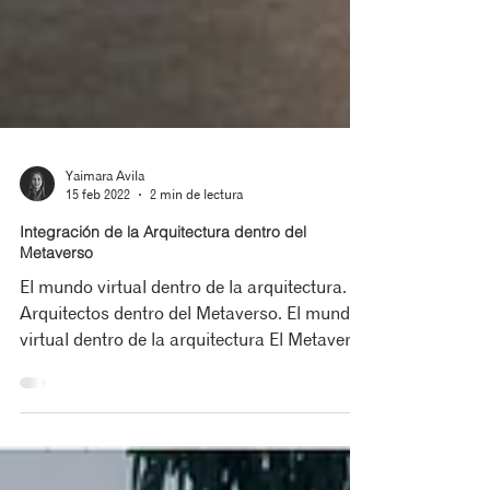
Yaimara Avila
15 feb 2022
2 min de lectura
Integración de la Arquitectura dentro del
Metaverso
El mundo virtual dentro de la arquitectura.
Arquitectos dentro del Metaverso. El mundo
virtual dentro de la arquitectura El Metaverso
y...