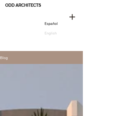
ODD ARCHITECTS
Español
English
Blog