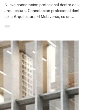
relacionado con la Arquitectura? Connotación
profesional
Nueva connotación profesional dentro de la
arquitectura. Connotación profesional dentro
de la Arquitectura El Metaverso, es un
espacio...