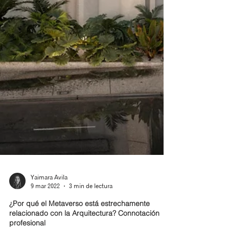
Yaimara Avila
9 mar 2022
3 min de lectura
¿Por qué el Metaverso está estrechamente