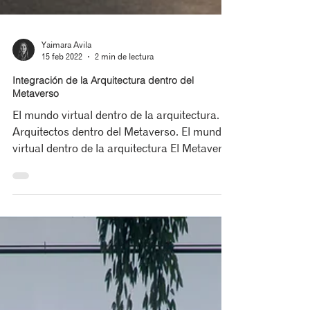
Yaimara Avila
15 feb 2022
2 min de lectura
Integración de la Arquitectura dentro del
Metaverso
El mundo virtual dentro de la arquitectura.
Arquitectos dentro del Metaverso. El mundo
virtual dentro de la arquitectura El Metaverso
y...