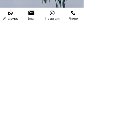
WhatsApp
Email
Instagram
Phone