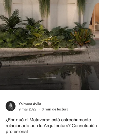
Yaimara Avila
9 mar 2022
3 min de lectura
¿Por qué el Metaverso está estrechamente
relacionado con la Arquitectura? Connotación