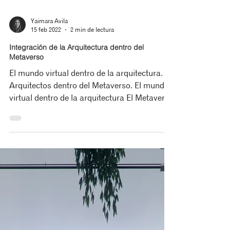
Yaimara Avila
15 feb 2022
2 min de lectura
Integración de la Arquitectura dentro del
Metaverso
El mundo virtual dentro de la arquitectura.
Arquitectos dentro del Metaverso. El mundo
virtual dentro de la arquitectura El Metaverso
y...