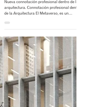
profesional
Nueva connotación profesional dentro de la
arquitectura. Connotación profesional dentro
de la Arquitectura El Metaverso, es un
espacio...