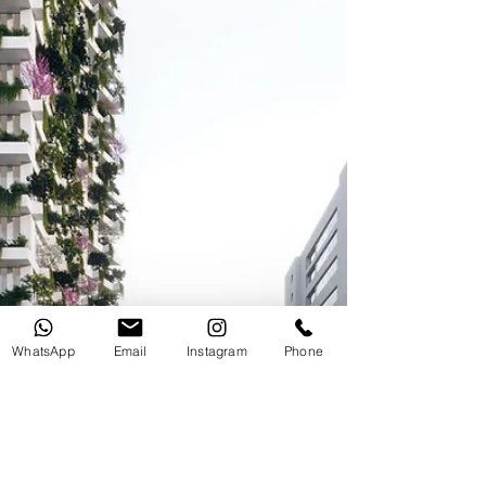
WhatsApp
Email
Instagram
Phone