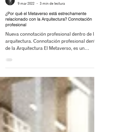
Yaimara Avila
9 mar 2022
3 min de lectura
¿Por qué el Metaverso está estrechamente
relacionado con la Arquitectura? Connotación
profesional
Nueva connotación profesional dentro de la
arquitectura. Connotación profesional dentro
de la Arquitectura El Metaverso, es un
espacio...