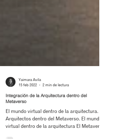
Yaimara Avila
15 feb 2022
2 min de lectura
Integración de la Arquitectura dentro del
Metaverso
El mundo virtual dentro de la arquitectura.