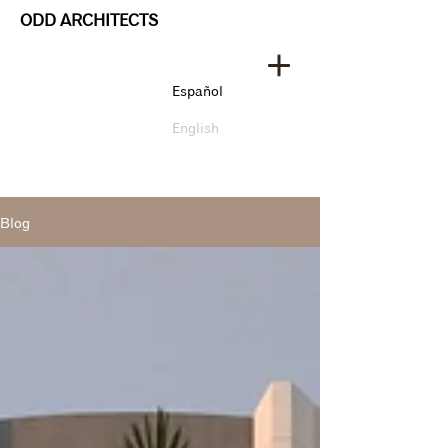
ODD ARCHITECTS
Español
English
Blog