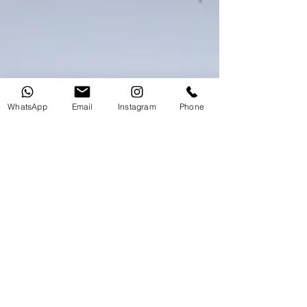
WhatsApp
Email
Instagram
Phone