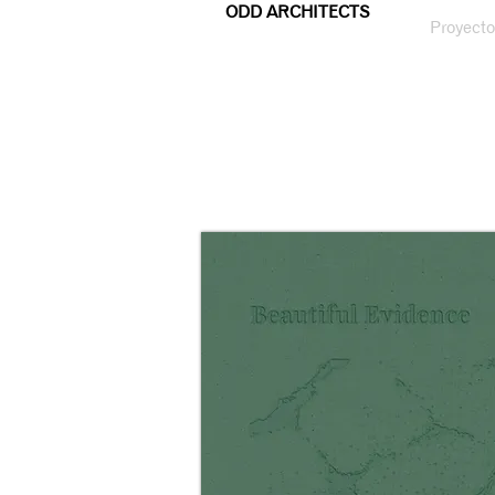
ODD ARCHITECTS
Proyecto