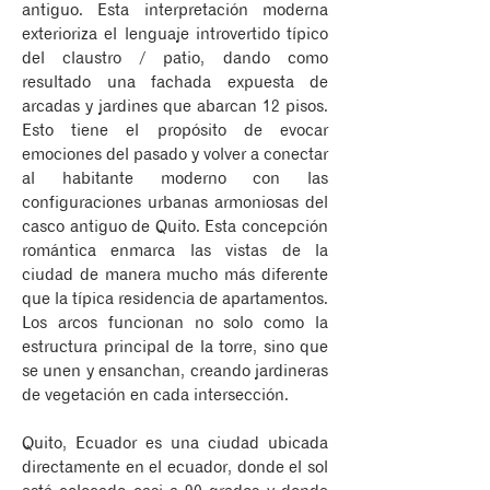
antiguo. Esta interpretación moderna
exterioriza el lenguaje introvertido típico
del claustro / patio, dando como
resultado una fachada expuesta de
arcadas y jardines que abarcan 12 pisos.
Esto tiene el propósito de evocar
emociones del pasado y volver a conectar
al habitante moderno con las
configuraciones urbanas armoniosas del
casco antiguo de Quito. Esta concepción
romántica enmarca las vistas de la
ciudad de manera mucho más diferente
que la típica residencia de apartamentos.
Los arcos funcionan no solo como la
estructura principal de la torre, sino que
se unen y ensanchan, creando jardineras
de vegetación en cada intersección.
Quito, Ecuador es una ciudad ubicada
directamente en el ecuador, donde el sol