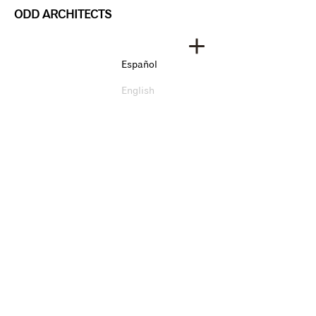
ODD ARCHITECTS
Español
English