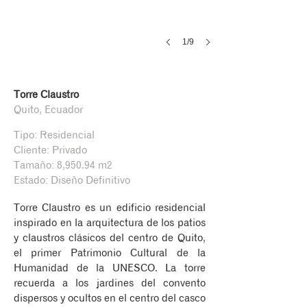
1/9
Torre Claustro
Quito, Ecuador
Tipo: Residencial
Cliente: Privado
Tamaño: 8,950.94 m2
Estado: Diseño Definitivo
Torre Claustro es un edificio residencial
inspirado en la arquitectura de los patios
y claustros clásicos del centro de Quito,
el primer Patrimonio Cultural de la
Humanidad de la UNESCO. La torre
recuerda a los jardines del convento
dispersos y ocultos en el centro del casco