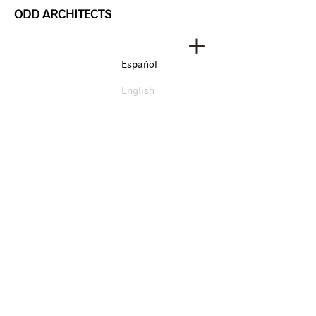
ODD ARCHITECTS
Español
English