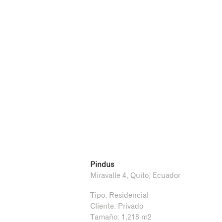
Pindus
Miravalle 4, Quito, Ecuador
Tipo: Residencial
Cliente: Privado
Tamaño: 1,218 m2