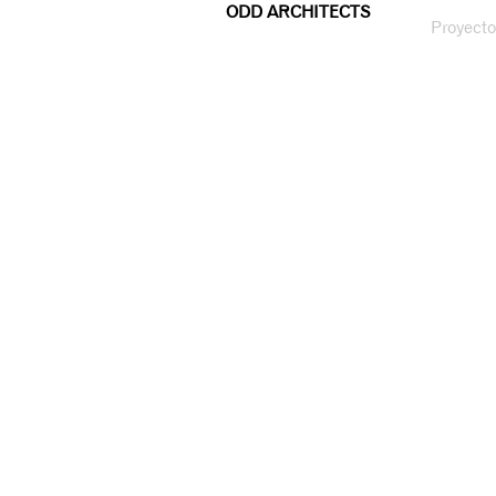
ODD ARCHITECTS
Proyecto