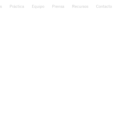
s
Práctica
Equipo
Prensa
Recursos
Contacto