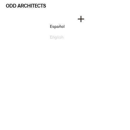
ODD ARCHITECTS
Español
English