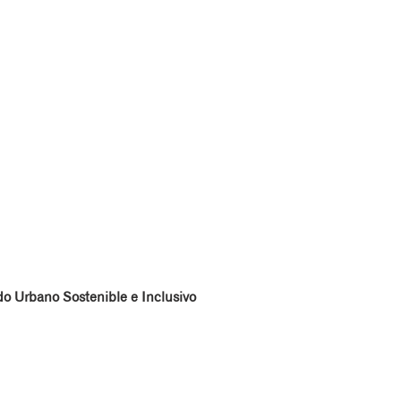
o Urbano Sostenible e Inclusivo