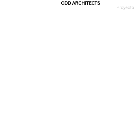
ODD ARCHITECTS
Proyecto