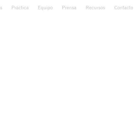
s
Práctica
Equipo
Prensa
Recursos
Contacto