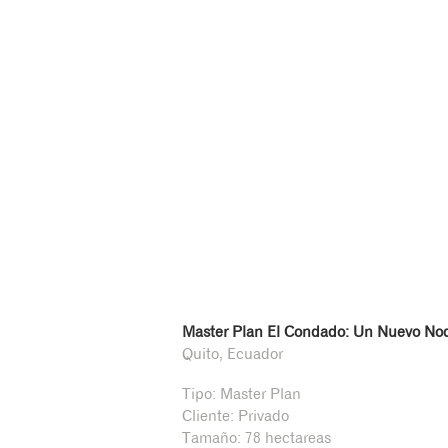
Master Plan El Condado: Un Nuevo Nod
Quito, Ecuador
Tipo: Master Plan
Cliente: Privado
Tamaño: 78 hectareas