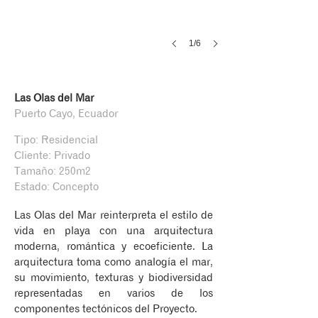
1/6
Las Olas del Mar
Puerto Cayo, Ecuador
Tipo: Residencial
Cliente: Privado
Tamaño: 250m2
Estado: Concepto
Las Olas del Mar reinterpreta el estilo de
vida en playa con una arquitectura
moderna, romántica y ecoeficiente. La
arquitectura toma como analogía el mar,
su movimiento, texturas y biodiversidad
representadas en varios de los
componentes tectónicos del Proyecto.