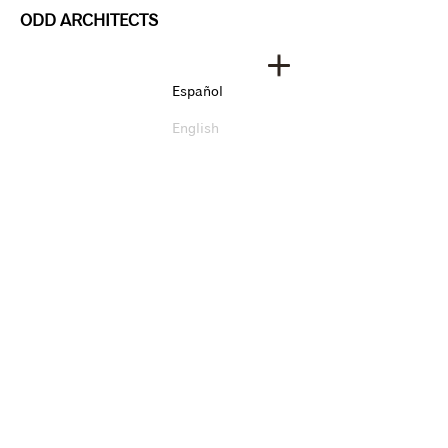
ODD ARCHITECTS
Español
English