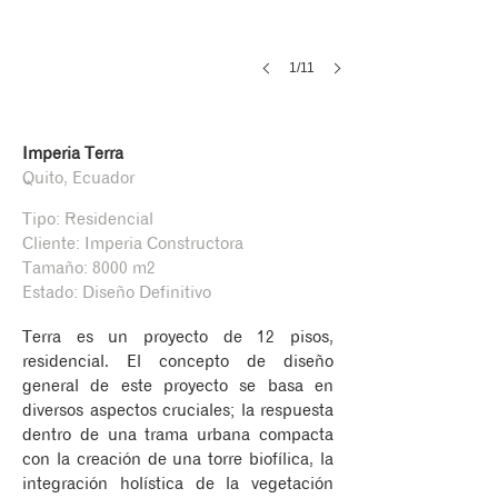
1/11
Imperia Terra
Quito, Ecuador
Tipo: Residencial
Cliente: Imperia Constructora
Tamaño: 8000 m2
Estado: Diseño Definitivo
Terra es un proyecto de 12 pisos,
residencial. El concepto de diseño
general de este proyecto se basa en
diversos aspectos cruciales; la respuesta
dentro de una trama urbana compacta
con la creación de una torre biofílica, la
integración holística de la vegetación