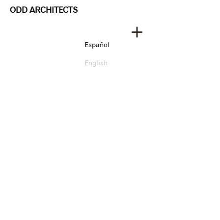
ODD ARCHITECTS
Español
English