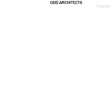
ODD ARCHITECTS
Proyecto