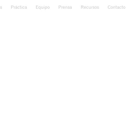
s
Práctica
Equipo
Prensa
Recursos
Contacto