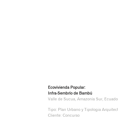
Ecovivienda Popular:
Infra-Sembrío de Bambú
Valle de Sucua, Amazonía Sur, Ecuado
Tipo: Plan Urbano y Tipologia Arquitec
Cliente: Concurso