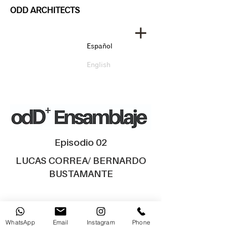
ODD ARCHITECTS
Español
English
Episodio 02
LUCAS CORREA/ BERNARDO
BUSTAMANTE
WhatsApp
Email
Instagram
Phone