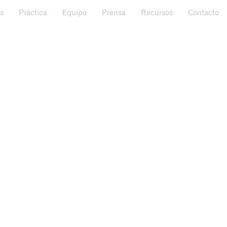
s
Práctica
Equipo
Prensa
Recursos
Contacto