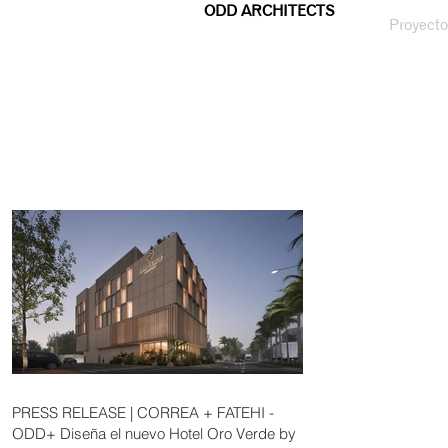
ODD ARCHITECTS
Proyecto
PRESS RELEASE | CORREA + FATEHI -
ODD+ Diseña el nuevo Hotel Oro Verde by