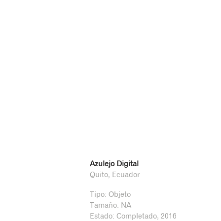
Azulejo Digital
Quito, Ecuador
Tipo: Objeto
Tamaño: NA
Estado: Completado, 2016