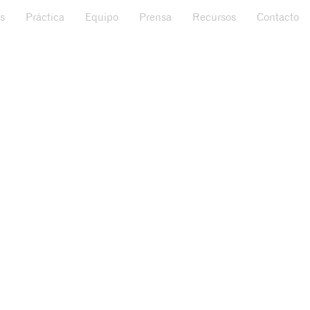
s
Práctica
Equipo
Prensa
Recursos
Contacto