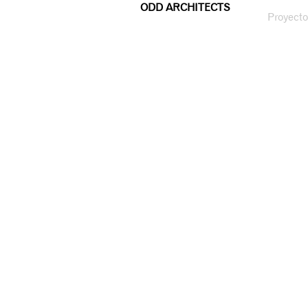
ODD ARCHITECTS
Proyecto