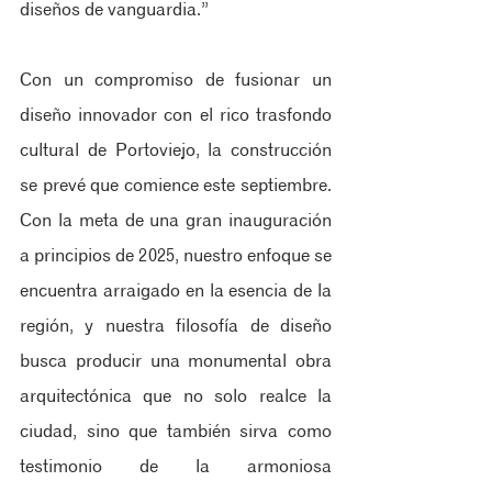
diseños de vanguardia.”
Con un compromiso de fusionar un 
diseño innovador con el rico trasfondo 
cultural de Portoviejo, la construcción 
se prevé que comience este septiembre. 
Con la meta de una gran inauguración 
a principios de 2025, nuestro enfoque se 
encuentra arraigado en la esencia de la 
región, y nuestra filosofía de diseño 
busca producir una monumental obra 
arquitectónica que no solo realce la 
ciudad, sino que también sirva como 
testimonio de la armoniosa 