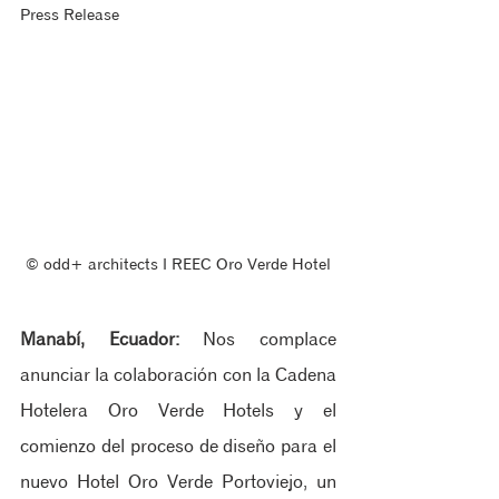
Press Release
© odd+ architects ‖ REEC Oro Verde Hotel
Manabí, Ecuador:
 Nos complace 
anunciar la colaboración con la Cadena 
Hotelera Oro Verde Hotels y el 
comienzo del proceso de diseño para el 
nuevo Hotel Oro Verde Portoviejo, un 