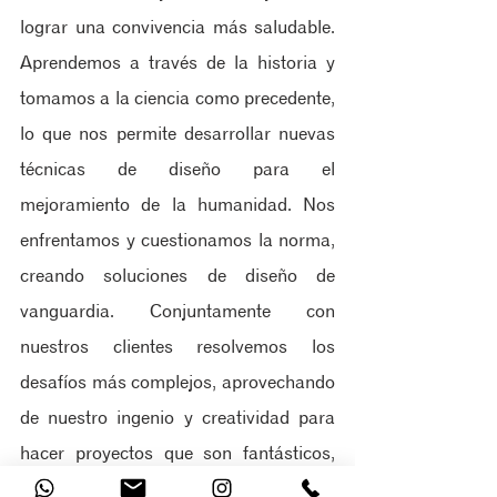
lograr una convivencia más saludable.​ 
Aprendemos a través de la historia y 
tomamos a la ciencia como precedente, 
lo que nos permite desarrollar nuevas 
técnicas de diseño para el 
mejoramiento de la humanidad.​ Nos 
enfrentamos y cuestionamos la norma, 
creando soluciones de diseño de 
vanguardia. Conjuntamente con 
nuestros clientes resolvemos los 
desafíos más complejos, aprovechando 
de nuestro ingenio y creatividad para 
hacer proyectos que son fantásticos, 
asequibles, construibles y hermosos. 