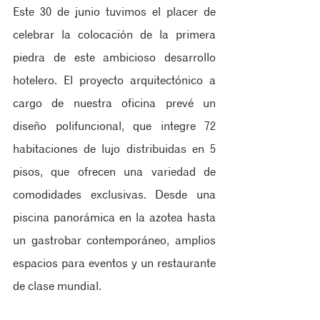
Este 30 de junio tuvimos el placer de 
celebrar la colocación de la primera 
piedra de este ambicioso desarrollo 
hotelero. El proyecto arquitectónico a 
cargo de nuestra oficina prevé un 
diseño polifuncional, que integre 72 
habitaciones de lujo distribuidas en 5 
pisos, que ofrecen una variedad de 
comodidades exclusivas. Desde una 
piscina panorámica en la azotea hasta 
un gastrobar contemporáneo, amplios 
espacios para eventos y un restaurante 
de clase mundial.