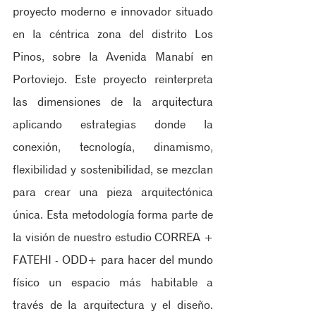
proyecto moderno e innovador situado 
en la céntrica zona del distrito Los 
Pinos, sobre la Avenida Manabí en 
Portoviejo. Este proyecto reinterpreta 
las dimensiones de la arquitectura 
aplicando estrategias donde la 
conexión, tecnología, dinamismo, 
flexibilidad y sostenibilidad, se mezclan 
para crear una pieza arquitectónica 
única. Esta metodología forma parte de 
la visión de nuestro estudio CORREA + 
FATEHI - ODD+ para hacer del mundo 
físico un espacio más habitable a 
través de la arquitectura y el diseño. 