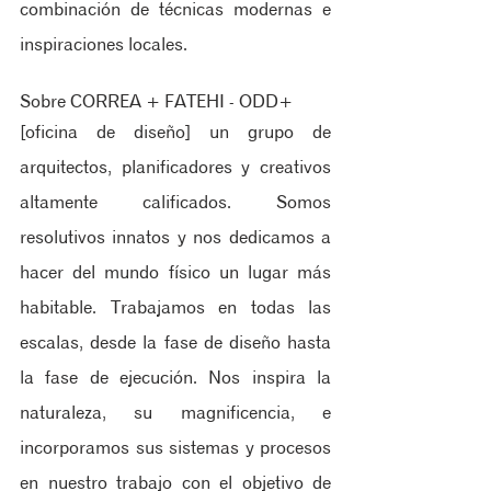
combinación de técnicas modernas e 
inspiraciones locales.
Sobre CORREA + FATEHI - ODD+ 
[oficina de diseño] un grupo de 
arquitectos, planificadores y creativos 
altamente calificados.​ Somos 
resolutivos innatos y nos dedicamos a 
hacer del mundo físico un lugar más 
habitable.​ Trabajamos en todas las 
escalas, desde la fase de diseño hasta 
la fase de ejecución.​ Nos inspira la 
naturaleza, su magnificencia, e 
incorporamos sus sistemas y procesos 
en nuestro trabajo con el objetivo de 