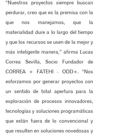
“Nuestros proyectos siempre buscan 
perdurar, creo que es la premisa con la 
que nos manejamos, que la 
materialidad dure a lo largo del tiempo 
y que los recursos se usen de la mejor y 
más inteligente manera,” afirma Lucas 
Correa Sevilla, Socio Fundador de 
CORREA + FATEHI - ODD+. “Nos 
esforzamos por generar proyectos con 
un sentido de total apertura para la 
exploración de procesos innovadores, 
tecnologías y soluciones programáticas 
que están fuera de lo convencional y 
que resulten en soluciones novedosas y 