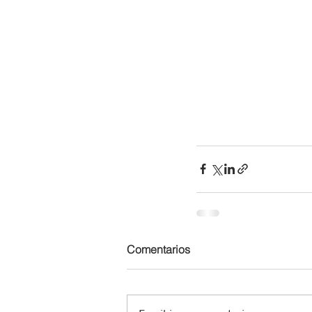
Comentarios